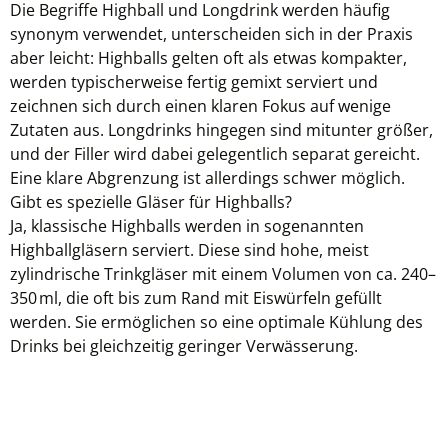
Die Begriffe Highball und Longdrink werden häufig
synonym verwendet, unterscheiden sich in der Praxis
aber leicht: Highballs gelten oft als etwas kompakter,
werden typischerweise fertig gemixt serviert und
zeichnen sich durch einen klaren Fokus auf wenige
Zutaten aus. Longdrinks hingegen sind mitunter größer,
und der Filler wird dabei gelegentlich separat gereicht.
Eine klare Abgrenzung ist allerdings schwer möglich.
Gibt es spezielle Gläser für Highballs?
Ja, klassische Highballs werden in sogenannten
Highballgläsern serviert. Diese sind hohe, meist
zylindrische Trinkgläser mit einem Volumen von ca. 240–
350 ml, die oft bis zum Rand mit Eiswürfeln gefüllt
werden. Sie ermöglichen so eine optimale Kühlung des
Drinks bei gleichzeitig geringer Verwässerung.