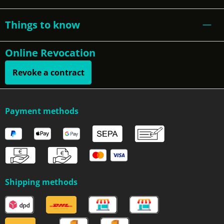
Things to know
Online Revocation
Revoke a contract
Payment methods
Shipping methods