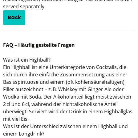
served separately.
Back
FAQ – Häufig gestellte Fragen
Was ist ein Highball?
Ein Highball ist eine Unterkategorie von Cocktails, die
sich durch ihre einfache Zusammensetzung aus einer
Basisspirituose und einem (oft kohlensäurehaltigen)
Filler auszeichnet – z. B. Whiskey mit Ginger Ale oder
Wodka mit Soda. Der Alkoholanteil liegt meist zwischen
2 cl und 6 cl, während der nichtalkoholische Anteil
überwiegt. Serviert wird der Drink in einem Highballglas
mit viel Eis.
Was ist der Unterschied zwischen einem Highball und
einem Longdrink?