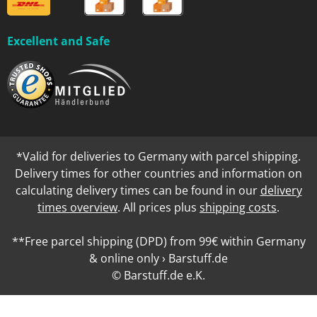
Excellent and Safe
*Valid for deliveries to Germany with parcel shipping.
Delivery times for other countries and information on
calculating delivery times can be found in our
delivery
times overview
. All prices plus
shipping costs
.
**Free parcel shipping (DPD) from 99€ within Germany
& online only › Barstuff.de
© Barstuff.de e.K.