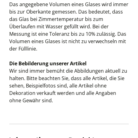
Das angegebene Volumen eines Glases wird immer
bis zur Oberkante gemessen. Das bedeutet, dass
das Glas bei Zimmertemperatur bis zum
Überlaufen mit Wasser gefüllt wird. Bei der
Messung ist eine Toleranz bis zu 10% zulässig. Das
Volumen eines Glases ist nicht zu verwechseln mit
der Fülllinie.
Die Bebilderung unserer Artikel
Wir sind immer bemüht die Abbildungen aktuell zu
halten. Bitte beachten Sie, dass alle Artikel, die Sie
sehen, Beispielfotos sind, alle Artikel ohne
Dekoration verkauft werden und alle Angaben
ohne Gewähr sind.