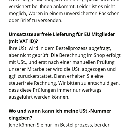
versichert bei Ihnen ankommt. Leider ist es nicht
möglich, Waren in einem unversicherten Päckchen
oder Brief zu versenden.
Umsatzsteuerfreie Lieferung für EU Mitglieder
(mit VAT ID)?
Ihre USt. wird in dem Bestellprozess abgefragt,
aber nicht geprüft. Die Berechnung im Shop erfolgt
mit USt., und erst nach einer manuellen Prüfung
unserer Mitarbeiter wird die USt. abgezogen und
ggf. zurückerstattet. Dann erhalten Sie eine
steuerfreie Rechnung. Wir bitten zu entschuldigen,
dass diese Prüfungen immer nur werktags
ausgeführt werden können.
Wo und wann kann ich meine USt.-Nummer
eingeben?
Jene können Sie nur im Bestellprozess, bei der