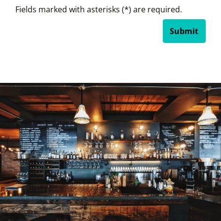
Fields marked with asterisks (*) are required.
Submit