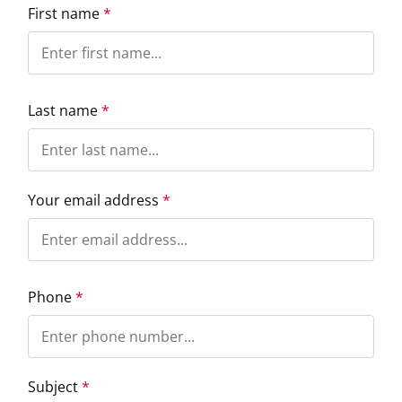
First name
*
Last name
*
Your email address
*
Phone
*
Subject
*