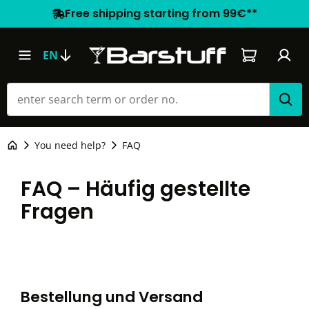
Free shipping starting from 99€**
Shopping car
EN
You need help?
FAQ
FAQ – Häufig gestellte
Fragen
Bestellung und Versand