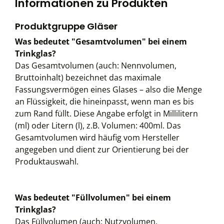
Informationen zu Produkten
Produktgruppe Gläser
Was bedeutet "Gesamtvolumen" bei einem
Trinkglas?
Das Gesamtvolumen (auch: Nennvolumen,
Bruttoinhalt) bezeichnet das maximale
Fassungsvermögen eines Glases – also die Menge
an Flüssigkeit, die hineinpasst, wenn man es bis
zum Rand füllt. Diese Angabe erfolgt in Millilitern
(ml) oder Litern (l), z.B. Volumen: 400ml. Das
Gesamtvolumen wird häufig vom Hersteller
angegeben und dient zur Orientierung bei der
Produktauswahl.
Was bedeutet "Füllvolumen" bei einem
Trinkglas?
Das Füllvolumen (auch: Nutzvolumen,