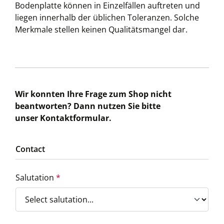
Bodenplatte können in Einzelfällen auftreten und
liegen innerhalb der üblichen Toleranzen. Solche
Merkmale stellen keinen Qualitätsmangel dar.
Wir konnten Ihre Frage zum Shop nicht
beantworten? Dann nutzen Sie bitte
unser Kontaktformular.
Contact
Salutation
*