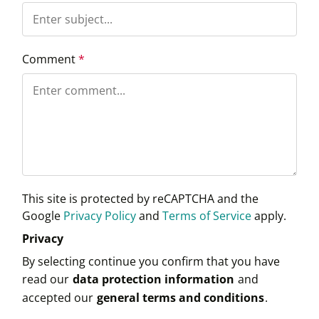
Comment
*
This site is protected by reCAPTCHA and the
Google
Privacy Policy
and
Terms of Service
apply.
Privacy
By selecting continue you confirm that you have
read our
data protection information
and
accepted our
general terms and conditions
.