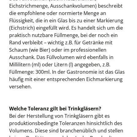
Eichstrichmenge, Ausschankvolumen) beschreibt
die empfohlene oder normierte Menge an
Flüssigkeit, die in ein Glas bis zu einer Markierung
(Eichstrich) eingefüllt wird. Es handelt sich um die
praktisch nutzbare Füllmenge, bei der noch ein
Rand verbleibt – wichtig z.B. für Getränke mit
Schaum (wie Bier) oder im professionellen
Ausschank. Das Füllvolumen wird ebenfalls in
Millilitern (ml) oder Litern (l) angegeben, z.B.
Füllmenge: 300ml. In der Gastronomie ist das Glas
häufig mit einer entsprechenden Eichmarkierung
versehen.
Welche Toleranz gilt bei Trinkgläsern?
Bei der Herstellung von Trinkgläsern gibt es
produktionsbedingte Toleranzen hinsichtlich des
Volumens. Diese sind branchenüblich und stellen