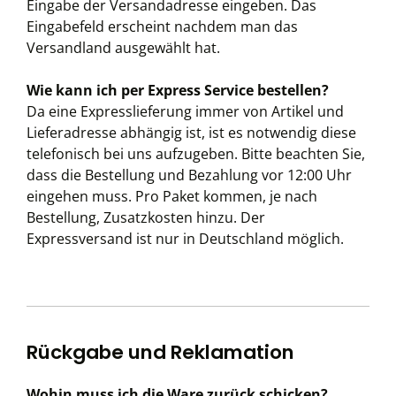
Eingabe der Versandadresse eingeben. Das
Eingabefeld erscheint nachdem man das
Versandland ausgewählt hat.
Wie kann ich per Express Service bestellen?
Da eine Expresslieferung immer von Artikel und
Lieferadresse abhängig ist, ist es notwendig diese
telefonisch bei uns aufzugeben. Bitte beachten Sie,
dass die Bestellung und Bezahlung vor 12:00 Uhr
eingehen muss. Pro Paket kommen, je nach
Bestellung, Zusatzkosten hinzu. Der
Expressversand ist nur in Deutschland möglich.
Rückgabe und Reklamation
Wohin muss ich die Ware zurück schicken?