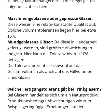
keinen Qualitätsmangel dar. In der Regel gelten
folgende Unterschiede:
Maschinengeblasene oder gepresste Gläser:
Diese weisen eine relativ konstante Qualität auf.
Übliche Volumentoleranzen liegen hier bei etwa
±5%.
Mundgeblasene Gläser:
Da diese in Handarbeit
gefertigt werden, sind größere Abweichungen
möglich. Hier kann die Toleranz bis zu ±10%
betragen.
Die Toleranz bezieht sich sowohl auf das
Gesamtvolumen als auch auf das Füllvolumen
eines Glases.
Welche Fertigungstoleranz gilt bei Trinkgläsern?
Bei Gläsern handelt es sich um ein Naturprodukt.
Produktionsbedingte Abweichungen wie zum
Beispiel geringfügige Erhebungen auf der