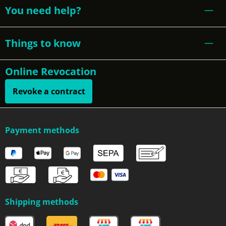
You need help?
Things to know
Online Revocation
Revoke a contract
Payment methods
Shipping methods