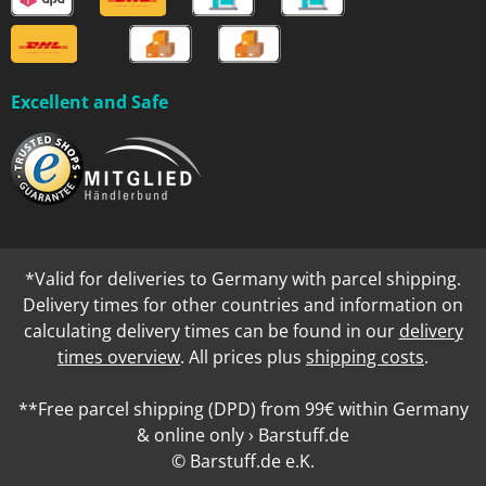
Excellent and Safe
*Valid for deliveries to Germany with parcel shipping.
Delivery times for other countries and information on
calculating delivery times can be found in our
delivery
times overview
. All prices plus
shipping costs
.
**Free parcel shipping (DPD) from 99€ within Germany
& online only › Barstuff.de
© Barstuff.de e.K.