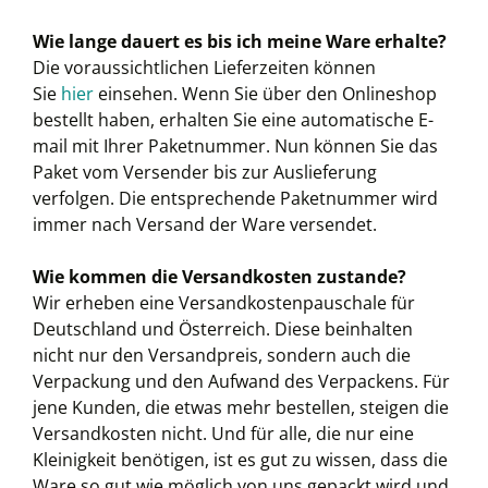
Wie lange dauert es bis ich meine Ware erhalte?
Die voraussichtlichen Lieferzeiten können
Sie
hier
einsehen. Wenn Sie über den Onlineshop
bestellt haben, erhalten Sie eine automatische E-
mail mit Ihrer Paketnummer. Nun können Sie das
Paket vom Versender bis zur Auslieferung
verfolgen. Die entsprechende Paketnummer wird
immer nach Versand der Ware versendet.
Wie kommen die Versandkosten zustande?
Wir erheben eine Versandkostenpauschale für
Deutschland und Österreich. Diese beinhalten
nicht nur den Versandpreis, sondern auch die
Verpackung und den Aufwand des Verpackens. Für
jene Kunden, die etwas mehr bestellen, steigen die
Versandkosten nicht. Und für alle, die nur eine
Kleinigkeit benötigen, ist es gut zu wissen, dass die
Ware so gut wie möglich von uns gepackt wird und