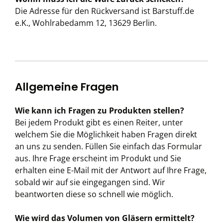
Die Adresse für den Rückversand ist Barstuff.de
e.K., Wohlrabedamm 12, 13629 Berlin.
Allgemeine Fragen
Wie kann ich Fragen zu Produkten stellen?
Bei jedem Produkt gibt es einen Reiter, unter
welchem Sie die Möglichkeit haben Fragen direkt
an uns zu senden. Füllen Sie einfach das Formular
aus. Ihre Frage erscheint im Produkt und Sie
erhalten eine E-Mail mit der Antwort auf Ihre Frage,
sobald wir auf sie eingegangen sind. Wir
beantworten diese so schnell wie möglich.
Wie wird das Volumen von Gläsern ermittelt?