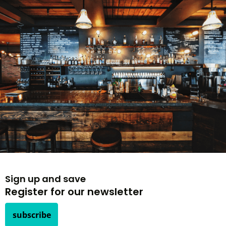
Sign up and save
Register for our newsletter
subscribe