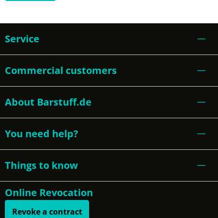
Service
Commercial customers
About Barstuff.de
You need help?
Things to know
Online Revocation
Revoke a contract