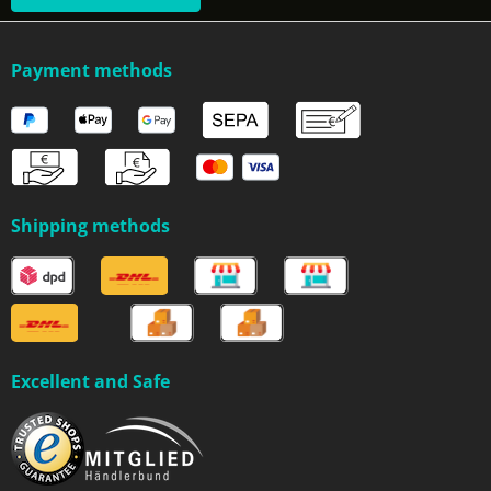
Payment methods
Shipping methods
Excellent and Safe