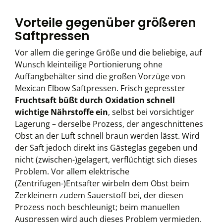
Vorteile gegenüber größeren
Saftpressen
Vor allem die geringe Größe und die beliebige, auf
Wunsch kleinteilige Portionierung ohne
Auffangbehälter sind die großen Vorzüge von
Mexican Elbow Saftpressen. Frisch gepresster
Fruchtsaft büßt durch Oxidation schnell
wichtige Nährstoffe ein
, selbst bei vorsichtiger
Lagerung – derselbe Prozess, der angeschnittenes
Obst an der Luft schnell braun werden lässt. Wird
der Saft jedoch direkt ins Gästeglas gegeben und
nicht (zwischen-)gelagert, verflüchtigt sich dieses
Problem. Vor allem elektrische
(Zentrifugen-)Entsafter wirbeln dem Obst beim
Zerkleinern zudem Sauerstoff bei, der diesen
Prozess noch beschleunigt; beim manuellen
Auspressen wird auch dieses Problem vermieden.