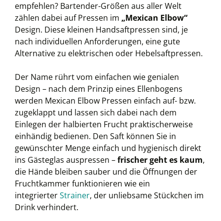
empfehlen? Bartender-Größen aus aller Welt
zählen dabei auf Pressen im
„Mexican Elbow“
Design. Diese kleinen Handsaftpressen sind, je
nach individuellen Anforderungen, eine gute
Alternative zu elektrischen oder Hebelsaftpressen.
Der Name rührt vom einfachen wie genialen
Design – nach dem Prinzip eines Ellenbogens
werden Mexican Elbow Pressen einfach auf- bzw.
zugeklappt und lassen sich dabei nach dem
Einlegen der halbierten Frucht praktischerweise
einhändig bedienen. Den Saft können Sie in
gewünschter Menge einfach und hygienisch direkt
ins Gästeglas auspressen –
frischer geht es kaum
,
die Hände bleiben sauber und die Öffnungen der
Fruchtkammer funktionieren wie ein
integrierter
Strainer
, der unliebsame Stückchen im
Drink verhindert.