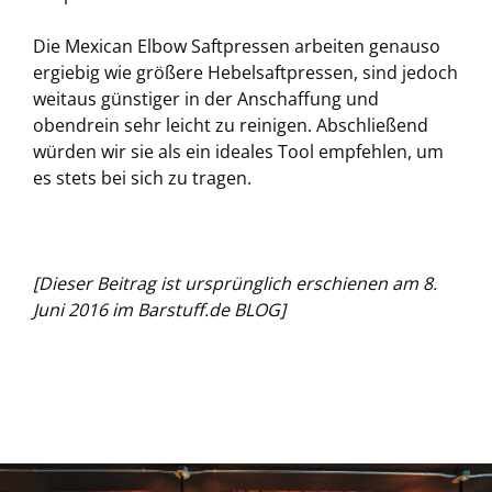
Die Mexican Elbow Saftpressen arbeiten genauso
ergiebig wie größere Hebelsaftpressen, sind jedoch
weitaus günstiger in der Anschaffung und
obendrein sehr leicht zu reinigen. Abschließend
würden wir sie als ein ideales Tool empfehlen, um
es stets bei sich zu tragen.
[Dieser Beitrag ist ursprünglich erschienen am 8.
Juni 2016 im Barstuff.de BLOG]